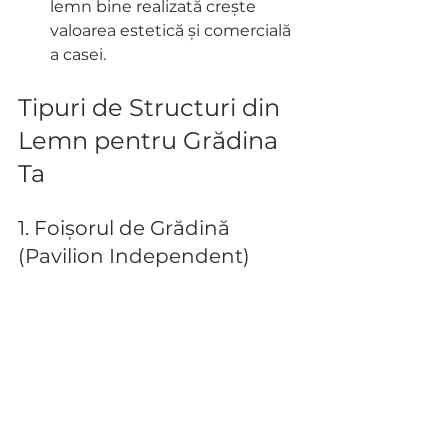
lemn bine realizată crește 
valoarea estetică și comercială 
a casei.
Tipuri de Structuri din 
Lemn pentru Grădina 
Ta
1. Foișorul de Grădină 
(Pavilion Independent)